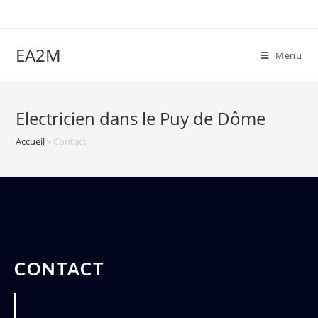
EA2M
Menu
Electricien dans le Puy de Dôme
Accueil
»
Contact
CONTACT