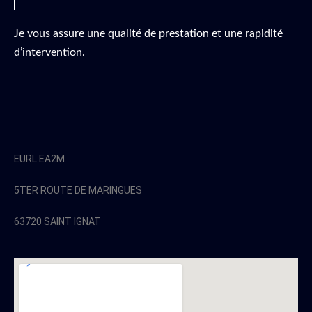
Je vous assure une qualité de prestation et une rapidité
d’intervention.
EURL EA2M
5TER ROUTE DE MARINGUES
63720 SAINT IGNAT