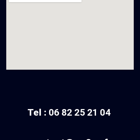
Tel :
06 82 25 21 04